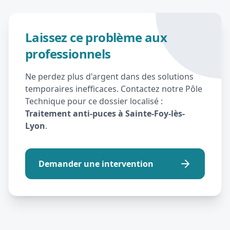
Laissez ce problème aux
professionnels
Ne perdez plus d'argent dans des solutions
temporaires inefficaces. Contactez notre Pôle
Technique pour ce dossier localisé :
Traitement anti-puces à Sainte-Foy-lès-
Lyon
.
Demander une intervention