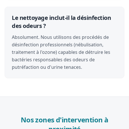
Le nettoyage inclut-il la désinfection
des odeurs ?
Absolument. Nous utilisons des procédés de
désinfection professionnels (nébulisation,
traitement à l'ozone) capables de détruire les
bactéries responsables des odeurs de
putréfaction ou d'urine tenaces.
Nos zones d'intervention à
proximité