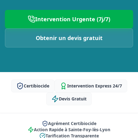
Intervention Urgente (7j/7)
Obtenir un devis gratuit
Certibiocide
Intervention Express 24/7
Devis Gratuit
Agrément Certibiocide
Action Rapide à Sainte-Foy-lès-Lyon
Tarification Transparente