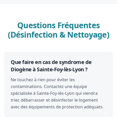
Questions Fréquentes
(Désinfection & Nettoyage)
Que faire en cas de syndrome de
Diogène à Sainte-Foy-lès-Lyon ?
Ne touchez à rien pour éviter les
contaminations. Contactez une équipe
spécialisée à Sainte-Foy-lès-Lyon qui viendra
trier, débarrasser et désinfecter le logement
avec des équipements de protection adéquats.