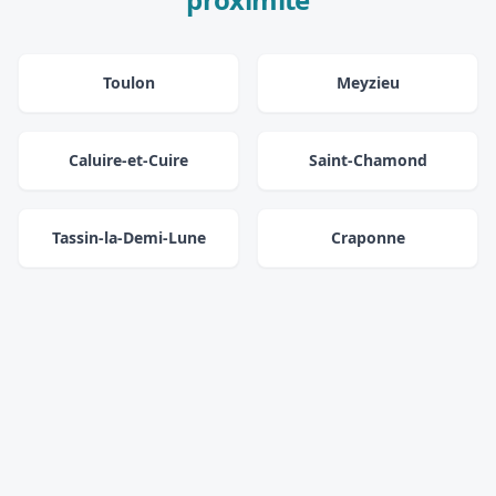
Toulon
Meyzieu
Caluire-et-Cuire
Saint-Chamond
Tassin-la-Demi-Lune
Craponne