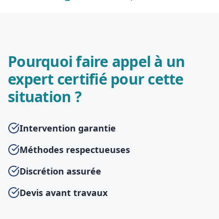
Pourquoi faire appel à un
expert certifié pour cette
situation ?
Intervention garantie
Méthodes respectueuses
Discrétion assurée
Devis avant travaux