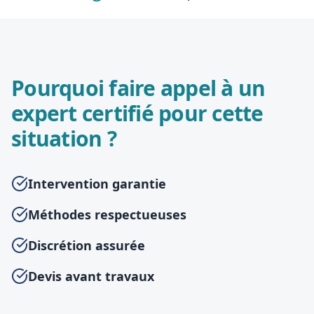
Pourquoi faire appel à un
expert certifié pour cette
situation ?
Intervention garantie
Méthodes respectueuses
Discrétion assurée
Devis avant travaux