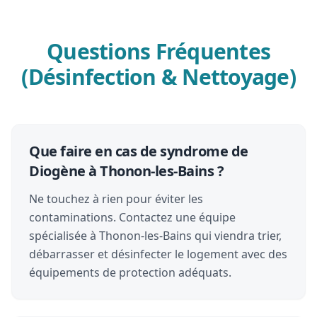
Questions Fréquentes
(Désinfection & Nettoyage)
Que faire en cas de syndrome de
Diogène à Thonon-les-Bains ?
Ne touchez à rien pour éviter les
contaminations. Contactez une équipe
spécialisée à Thonon-les-Bains qui viendra trier,
débarrasser et désinfecter le logement avec des
équipements de protection adéquats.