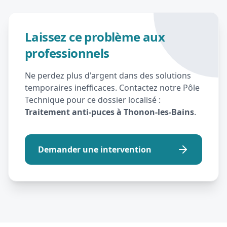
Laissez ce problème aux
professionnels
Ne perdez plus d'argent dans des solutions
temporaires inefficaces. Contactez notre Pôle
Technique pour ce dossier localisé :
Traitement anti-puces à Thonon-les-Bains
.
Demander une intervention