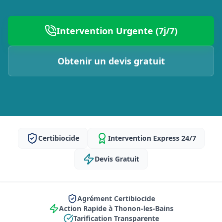
Intervention Urgente (7j/7)
Obtenir un devis gratuit
Certibiocide
Intervention Express 24/7
Devis Gratuit
Agrément Certibiocide
Action Rapide à Thonon-les-Bains
Tarification Transparente