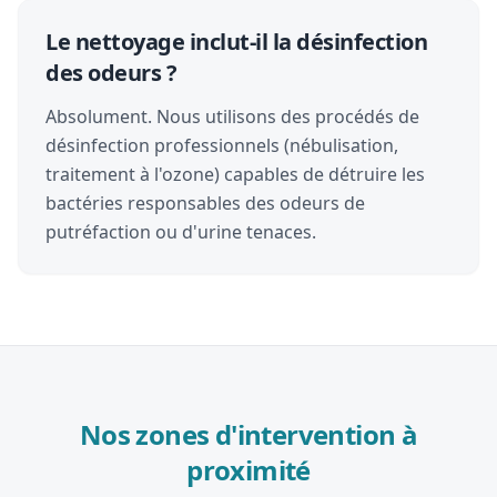
Le nettoyage inclut-il la désinfection
des odeurs ?
Absolument. Nous utilisons des procédés de
désinfection professionnels (nébulisation,
traitement à l'ozone) capables de détruire les
bactéries responsables des odeurs de
putréfaction ou d'urine tenaces.
Nos zones d'intervention à
proximité