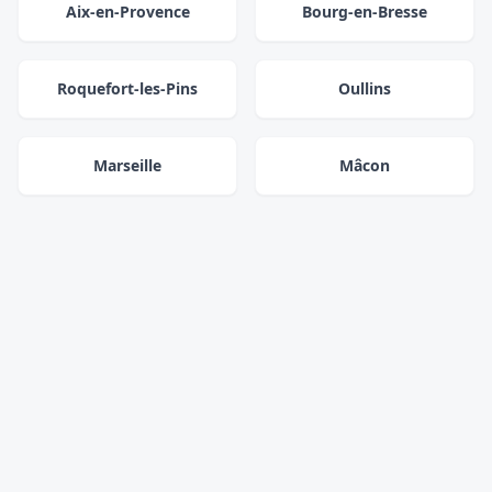
Aix-en-Provence
Bourg-en-Bresse
Roquefort-les-Pins
Oullins
Marseille
Mâcon