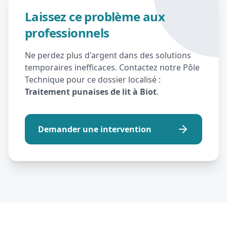
Laissez ce problème aux
professionnels
Ne perdez plus d'argent dans des solutions
temporaires inefficaces. Contactez notre Pôle
Technique pour ce dossier localisé :
Traitement punaises de lit à Biot
.
Demander une intervention