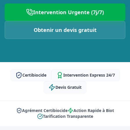
Intervention Urgente (7j/7)
Obtenir un devis gratuit
Certibiocide
Intervention Express 24/7
Devis Gratuit
Agrément Certibiocide
Action Rapide à Biot
Tarification Transparente