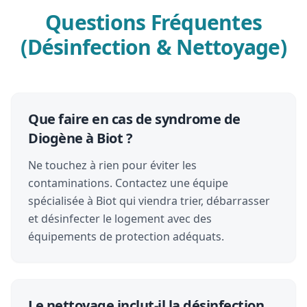
Questions Fréquentes
(Désinfection & Nettoyage)
Que faire en cas de syndrome de
Diogène à Biot ?
Ne touchez à rien pour éviter les
contaminations. Contactez une équipe
spécialisée à Biot qui viendra trier, débarrasser
et désinfecter le logement avec des
équipements de protection adéquats.
Le nettoyage inclut-il la désinfection