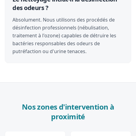
des odeurs ?
Absolument. Nous utilisons des procédés de
désinfection professionnels (nébulisation,
traitement à l'ozone) capables de détruire les
bactéries responsables des odeurs de
putréfaction ou d'urine tenaces.
Nos zones d'intervention à
proximité