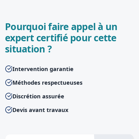
Pourquoi faire appel à un
expert certifié pour cette
situation ?
Intervention garantie
Méthodes respectueuses
Discrétion assurée
Devis avant travaux