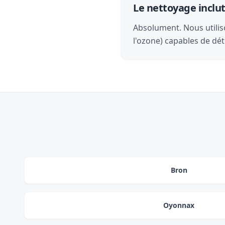
Le nettoyage inclut-
Absolument. Nous utilis
l'ozone) capables de dét
Bron
Oyonnax