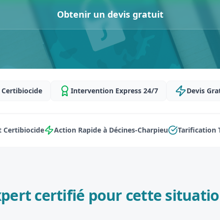
Obtenir un devis gratuit
Certibiocide
Intervention Express 24/7
Devis Gra
 Certibiocide
Action Rapide à Décines-Charpieu
Tarification
pert certifié pour cette situatio