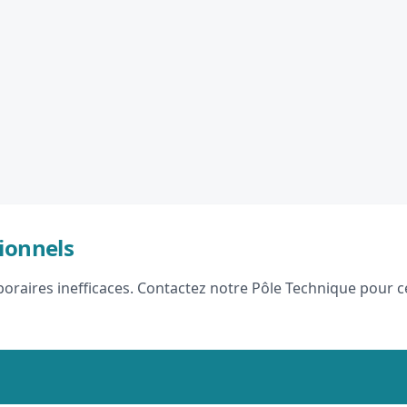
ionnels
raires inefficaces. Contactez notre Pôle Technique pour ce