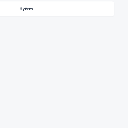
Hyères