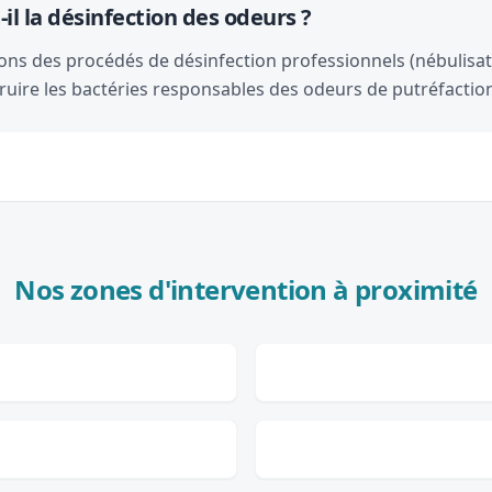
il la désinfection des odeurs ?
ons des procédés de désinfection professionnels (nébulisat
ruire les bactéries responsables des odeurs de putréfactio
Nos zones d'intervention à proximité