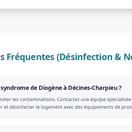
s Fréquentes (Désinfection & N
e syndrome de Diogène à Décines-Charpieu ?
éviter les contaminations. Contactez une équipe spécialisée
ser et désinfecter le logement avec des équipements de prot