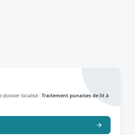
 dossier localisé :
Traitement punaises de lit à