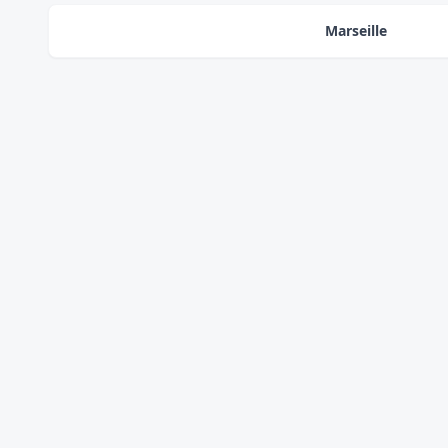
Marseille