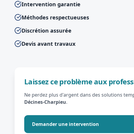
Intervention garantie
Méthodes respectueuses
Discrétion assurée
Devis avant travaux
Laissez ce problème aux profess
Ne perdez plus d'argent dans des solutions tempo
Décines-Charpieu
.
Demander une intervention