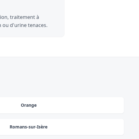
ion, traitement à
n ou d'urine tenaces.
Orange
Romans-sur-Isère