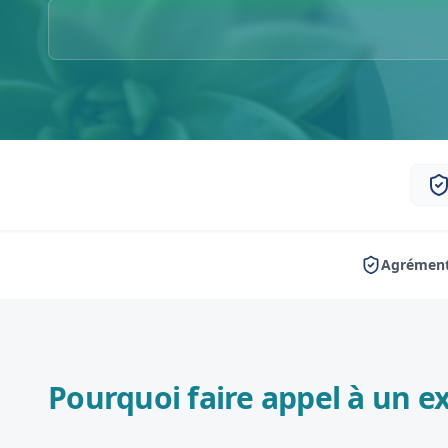
Agrément
Pourquoi faire appel à un ex