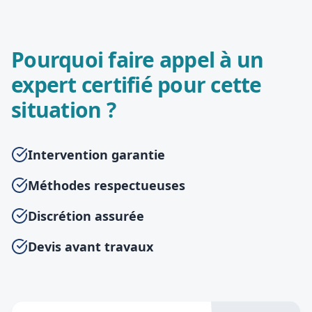
Pourquoi faire appel à un
expert certifié pour cette
situation ?
Intervention garantie
Méthodes respectueuses
Discrétion assurée
Devis avant travaux