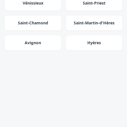
Vénissieux
Saint-Priest
Saint-Chamond
Saint-Martin-d'Hères
Avignon
Hyères