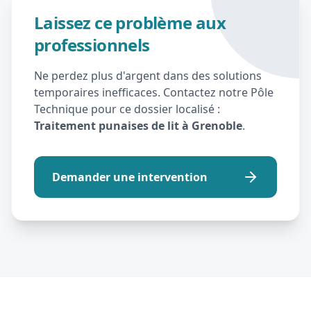
Laissez ce problème aux
professionnels
Ne perdez plus d'argent dans des solutions
temporaires inefficaces. Contactez notre Pôle
Technique pour ce dossier localisé :
Traitement punaises de lit à Grenoble
.
Demander une intervention