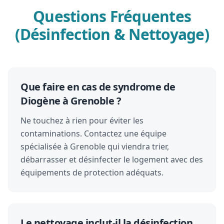
Questions Fréquentes
(Désinfection & Nettoyage)
Que faire en cas de syndrome de
Diogène à Grenoble ?
Ne touchez à rien pour éviter les
contaminations. Contactez une équipe
spécialisée à Grenoble qui viendra trier,
débarrasser et désinfecter le logement avec des
équipements de protection adéquats.
Le nettoyage inclut-il la désinfection