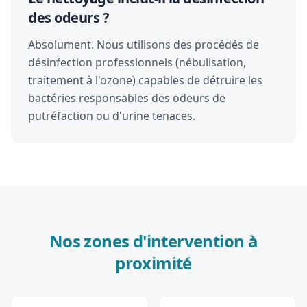
des odeurs ?
Absolument. Nous utilisons des procédés de
désinfection professionnels (nébulisation,
traitement à l'ozone) capables de détruire les
bactéries responsables des odeurs de
putréfaction ou d'urine tenaces.
Nos zones d'intervention à
proximité