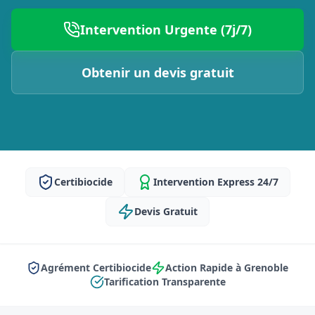
Intervention Urgente (7j/7)
Obtenir un devis gratuit
Certibiocide
Intervention Express 24/7
Devis Gratuit
Agrément Certibiocide
Action Rapide à Grenoble
Tarification Transparente