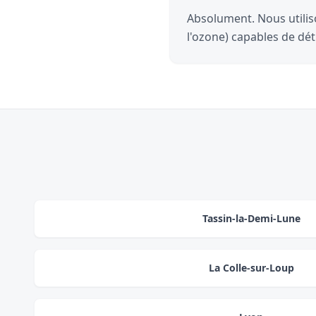
Absolument. Nous utilis
l'ozone) capables de dét
Tassin-la-Demi-Lune
La Colle-sur-Loup