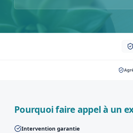
Agré
Pourquoi faire appel à un ex
Intervention garantie