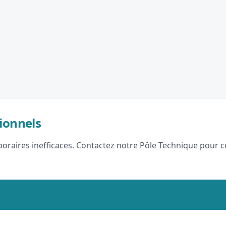
ionnels
raires inefficaces. Contactez notre Pôle Technique pour ce