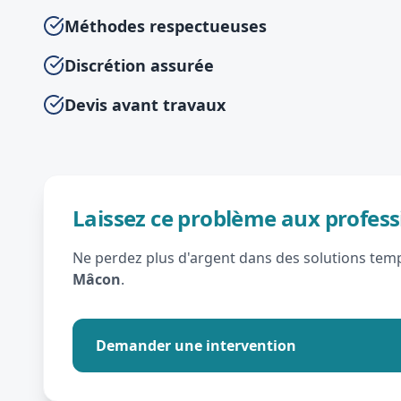
Méthodes respectueuses
Discrétion assurée
Devis avant travaux
Laissez ce problème aux profess
Ne perdez plus d'argent dans des solutions tempo
Mâcon
.
Demander une intervention