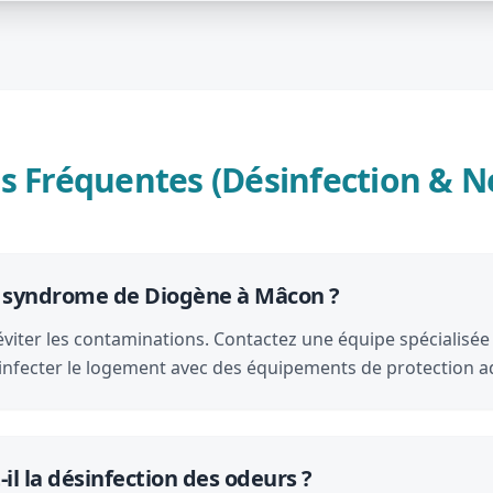
s Fréquentes (Désinfection & N
e syndrome de Diogène à Mâcon ?
éviter les contaminations. Contactez une équipe spécialisé
ésinfecter le logement avec des équipements de protection 
il la désinfection des odeurs ?