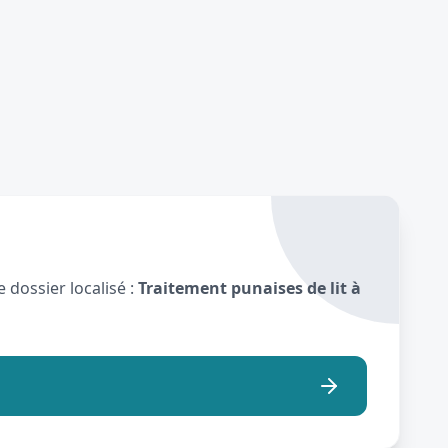
 dossier localisé :
Traitement punaises de lit à