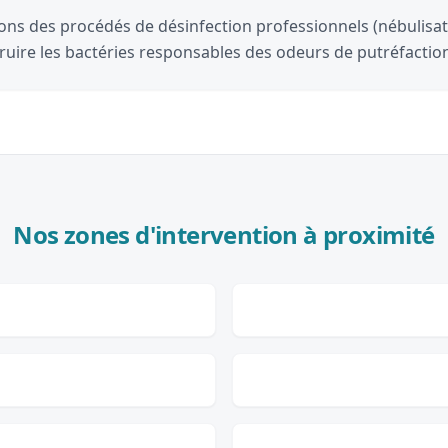
ons des procédés de désinfection professionnels (nébulisat
ruire les bactéries responsables des odeurs de putréfactio
Nos zones d'intervention à proximité