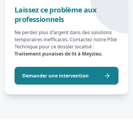
Laissez ce problème aux
professionnels
Ne perdez plus d'argent dans des solutions
temporaires inefficaces. Contactez notre Pôle
Technique pour ce dossier localisé :
Traitement punaises de lit à Meyzieu
.
Demander une intervention