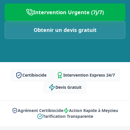
Intervention Urgente (7j/7)
Obtenir un devis gratuit
Certibiocide
Intervention Express 24/7
Devis Gratuit
Agrément Certibiocide
Action Rapide à Meyzieu
Tarification Transparente