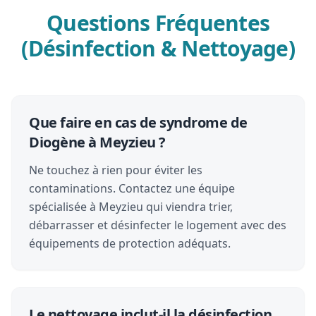
Questions Fréquentes
(Désinfection & Nettoyage)
Que faire en cas de syndrome de
Diogène à Meyzieu ?
Ne touchez à rien pour éviter les
contaminations. Contactez une équipe
spécialisée à Meyzieu qui viendra trier,
débarrasser et désinfecter le logement avec des
équipements de protection adéquats.
Le nettoyage inclut-il la désinfection