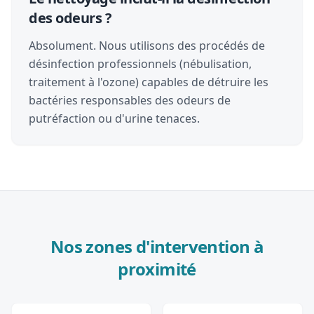
des odeurs ?
Absolument. Nous utilisons des procédés de
désinfection professionnels (nébulisation,
traitement à l'ozone) capables de détruire les
bactéries responsables des odeurs de
putréfaction ou d'urine tenaces.
Nos zones d'intervention à
proximité