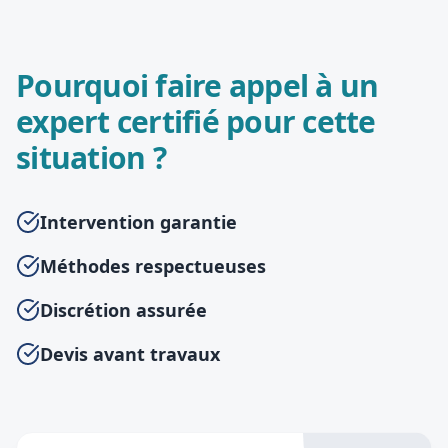
Pourquoi faire appel à un
expert certifié pour cette
situation ?
Intervention garantie
Méthodes respectueuses
Discrétion assurée
Devis avant travaux