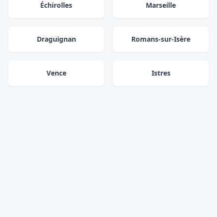
Échirolles
Marseille
Draguignan
Romans-sur-Isère
Vence
Istres