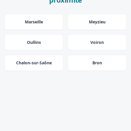
Marseille
Meyzieu
Oullins
Voiron
Chalon-sur-Saône
Bron