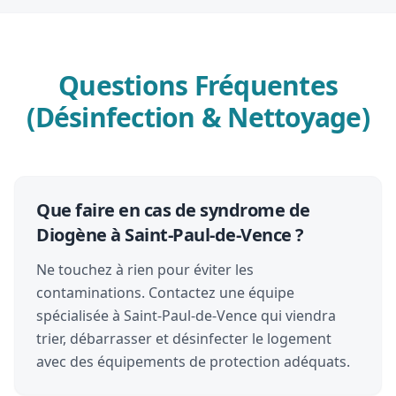
Questions Fréquentes
(Désinfection & Nettoyage)
Que faire en cas de syndrome de
Diogène à Saint-Paul-de-Vence ?
Ne touchez à rien pour éviter les
contaminations. Contactez une équipe
spécialisée à Saint-Paul-de-Vence qui viendra
trier, débarrasser et désinfecter le logement
avec des équipements de protection adéquats.