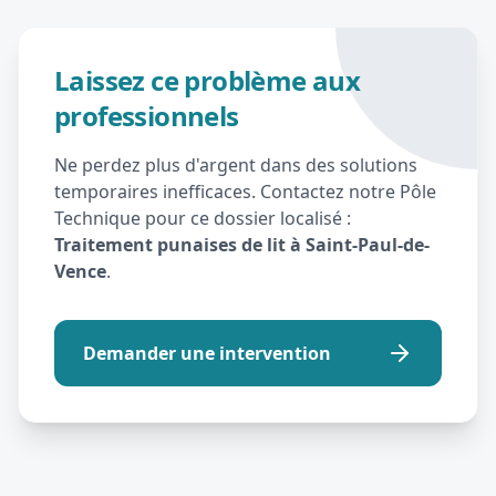
Laissez ce problème aux
professionnels
Ne perdez plus d'argent dans des solutions
temporaires inefficaces. Contactez notre Pôle
Technique pour ce dossier localisé :
Traitement punaises de lit à Saint-Paul-de-
Vence
.
Demander une intervention