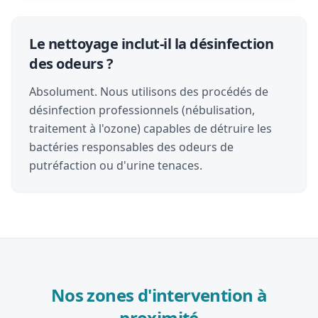
Le nettoyage inclut-il la désinfection
des odeurs ?
Absolument. Nous utilisons des procédés de
désinfection professionnels (nébulisation,
traitement à l'ozone) capables de détruire les
bactéries responsables des odeurs de
putréfaction ou d'urine tenaces.
Nos zones d'intervention à
proximité