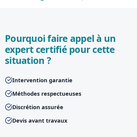
Pourquoi faire appel à un
expert certifié pour cette
situation ?
Intervention garantie
Méthodes respectueuses
Discrétion assurée
Devis avant travaux