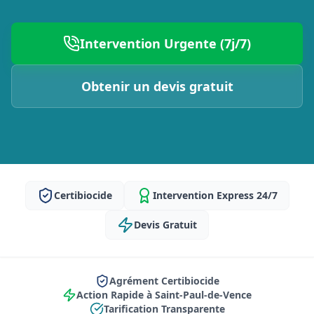
Intervention Urgente (7j/7)
Obtenir un devis gratuit
Certibiocide
Intervention Express 24/7
Devis Gratuit
Agrément Certibiocide
Action Rapide à Saint-Paul-de-Vence
Tarification Transparente