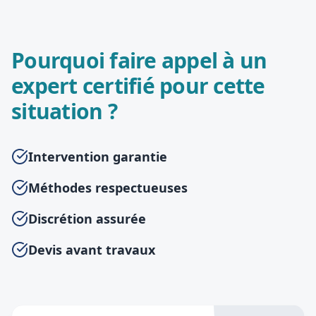
Pourquoi faire appel à un
expert certifié pour cette
situation ?
Intervention garantie
Méthodes respectueuses
Discrétion assurée
Devis avant travaux