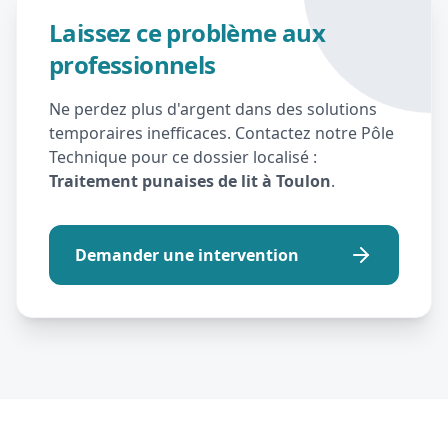
Laissez ce problème aux
professionnels
Ne perdez plus d'argent dans des solutions
temporaires inefficaces. Contactez notre Pôle
Technique pour ce dossier localisé :
Traitement punaises de lit à Toulon
.
Demander une intervention