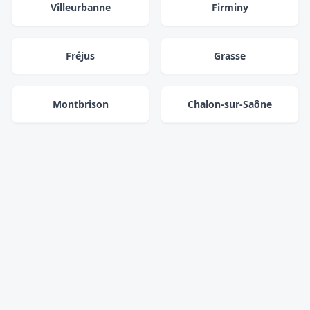
Villeurbanne
Firminy
Fréjus
Grasse
Montbrison
Chalon-sur-Saône