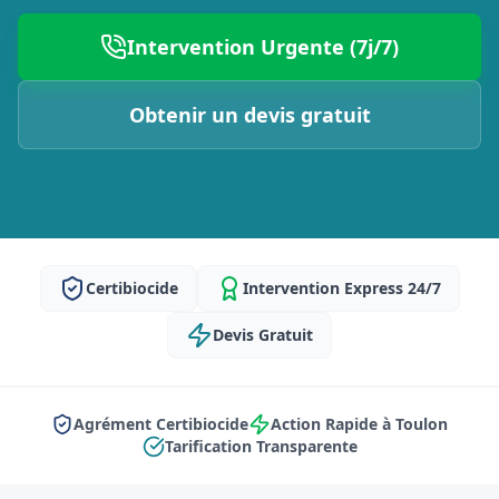
Intervention Urgente (7j/7)
Obtenir un devis gratuit
Certibiocide
Intervention Express 24/7
Devis Gratuit
Agrément Certibiocide
Action Rapide à Toulon
Tarification Transparente