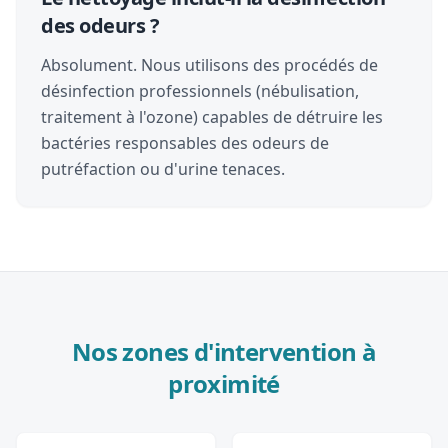
des odeurs ?
Absolument. Nous utilisons des procédés de
désinfection professionnels (nébulisation,
traitement à l'ozone) capables de détruire les
bactéries responsables des odeurs de
putréfaction ou d'urine tenaces.
Nos zones d'intervention à
proximité