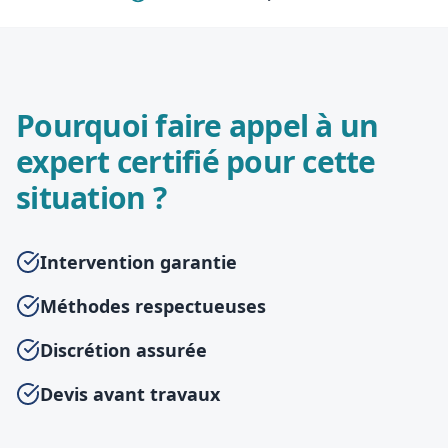
Pourquoi faire appel à un
expert certifié pour cette
situation ?
Intervention garantie
Méthodes respectueuses
Discrétion assurée
Devis avant travaux