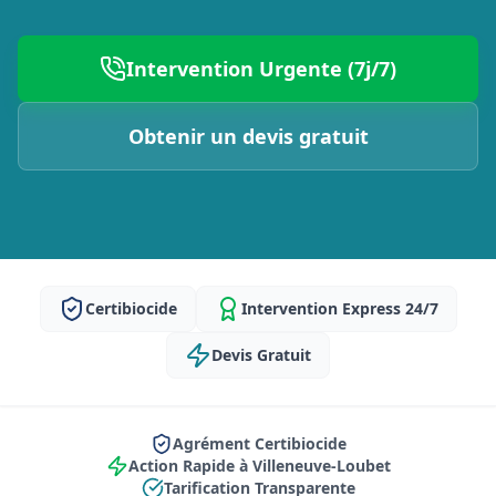
Intervention Urgente (7j/7)
Obtenir un devis gratuit
Certibiocide
Intervention Express 24/7
Devis Gratuit
Agrément Certibiocide
Action Rapide à Villeneuve-Loubet
Tarification Transparente