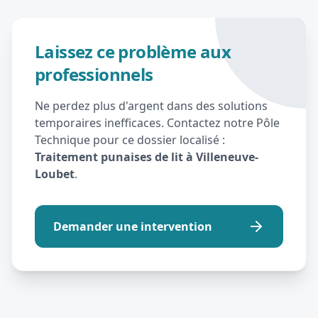
Laissez ce problème aux
professionnels
Ne perdez plus d'argent dans des solutions
temporaires inefficaces. Contactez notre Pôle
Technique pour ce dossier localisé :
Traitement punaises de lit à Villeneuve-
Loubet
.
Demander une intervention