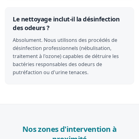
Le nettoyage inclut-il la désinfection
des odeurs ?
Absolument. Nous utilisons des procédés de
désinfection professionnels (nébulisation,
traitement à l'ozone) capables de détruire les
bactéries responsables des odeurs de
putréfaction ou d'urine tenaces.
Nos zones d'intervention à
proximité