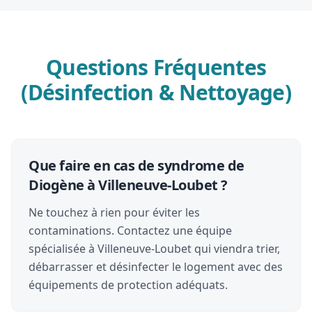
Questions Fréquentes
(Désinfection & Nettoyage)
Que faire en cas de syndrome de
Diogène à Villeneuve-Loubet ?
Ne touchez à rien pour éviter les
contaminations. Contactez une équipe
spécialisée à Villeneuve-Loubet qui viendra trier,
débarrasser et désinfecter le logement avec des
équipements de protection adéquats.