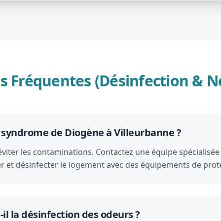
s Fréquentes (Désinfection & N
e syndrome de Diogène à Villeurbanne ?
viter les contaminations. Contactez une équipe spécialisée
ser et désinfecter le logement avec des équipements de prot
il la désinfection des odeurs ?