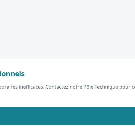
ionnels
raires inefficaces. Contactez notre Pôle Technique pour ce