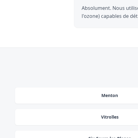
Absolument. Nous utilis
l'ozone) capables de dét
Menton
Vitrolles