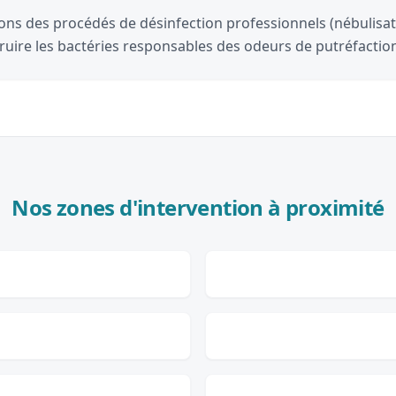
ons des procédés de désinfection professionnels (nébulisat
ruire les bactéries responsables des odeurs de putréfactio
Nos zones d'intervention à proximité