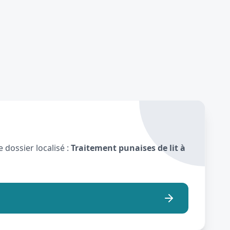
 dossier localisé :
Traitement punaises de lit à