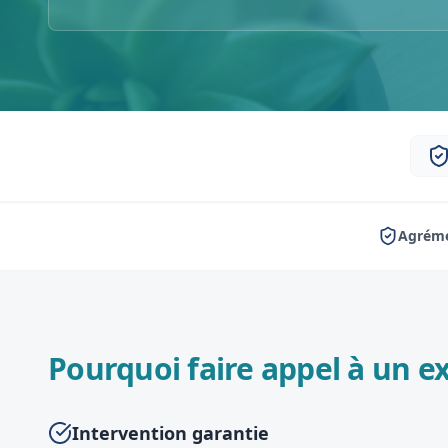
Agréme
Pourquoi faire appel à un ex
Intervention garantie