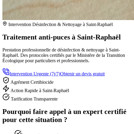
Intervention Désinfection & Nettoyage à Saint-Raphaël
Traitement anti-puces à Saint-Raphaël
Prestation professionnelle de désinfection & nettoyage à Saint-
Raphaël. Des protocoles certifiés par le Ministère de la Transition
Écologique pour particuliers et professionnels.
Intervention Urgente (7j/7)
Obtenir un devis gratuit
Agrément Certibiocide
Action Rapide à Saint-Raphaël
Tarification Transparente
Pourquoi faire appel à un expert certifié
pour cette situation ?