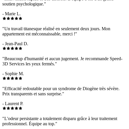
soutien psychologique."
- Marie L.
"Un travail titanesque réalisé en seulement deux jours. Mon
appartement est méconnaissable, merci !"
- Jean-Paul D.
"Beaucoup d'humanité et aucun jugement. Je recommande Speed-
3D Services les yeux fermés."
- Sophie M.
"Efficacité redoutable pour un syndrome de Diogène très sévère.
Prix transparents et sans surprise."
- Laurent P.
"L'odeur persistante a totalement disparu grâce à leur traitement
professionnel. Équipe au top."