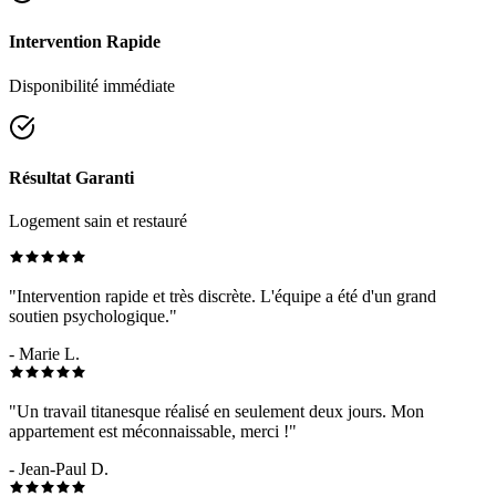
Intervention Rapide
Disponibilité immédiate
Résultat Garanti
Logement sain et restauré
"Intervention rapide et très discrète. L'équipe a été d'un grand
soutien psychologique."
- Marie L.
"Un travail titanesque réalisé en seulement deux jours. Mon
appartement est méconnaissable, merci !"
- Jean-Paul D.