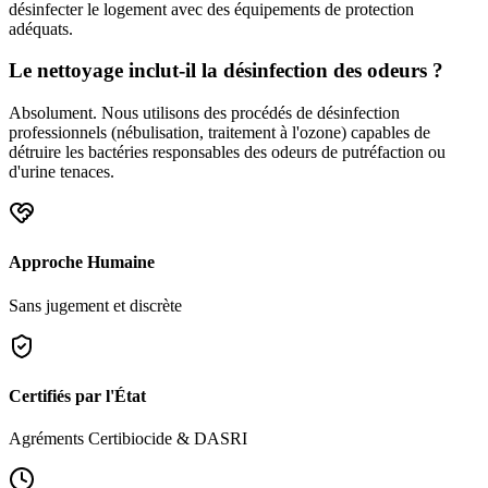
désinfecter le logement avec des équipements de protection
adéquats.
Le nettoyage inclut-il la désinfection des odeurs ?
Absolument. Nous utilisons des procédés de désinfection
professionnels (nébulisation, traitement à l'ozone) capables de
détruire les bactéries responsables des odeurs de putréfaction ou
d'urine tenaces.
Approche Humaine
Sans jugement et discrète
Certifiés par l'État
Agréments Certibiocide & DASRI