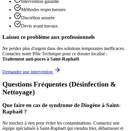
Intervention garantie
Méthodes respectueuses
Discrétion assurée
Devis avant travaux
Laissez ce problème aux professionnels
Ne perdez plus d'argent dans des solutions temporaires inefficaces.
Contactez notre Pôle Technique pour ce dossier localisé :
Traitement anti-puces à Saint-Raphaël
.
Demander une intervention
Questions Fréquentes (Désinfection &
Nettoyage)
Que faire en cas de syndrome de Diogène à Saint-
Raphaël ?
Ne touchez à rien pour éviter les contaminations. Contactez une
équipe spécialisée à Saint-Raphaël qui viendra trier, débarrasser et