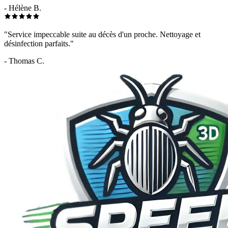
- Hélène B.
"Service impeccable suite au décès d'un proche. Nettoyage et
désinfection parfaits."
- Thomas C.