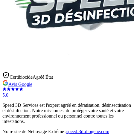
Certibiocide
Agréé État
Avis Google
5.0
Speed 3D Services est l'expert agréé en dératisation, désinsectisation
et désinfection. Notre mission est de protéger votre santé et votre
environnement professionnel ou personnel contre toutes les
infestations.
Notre site de Nettoyage Extrême :
speed-3d-diogene.com