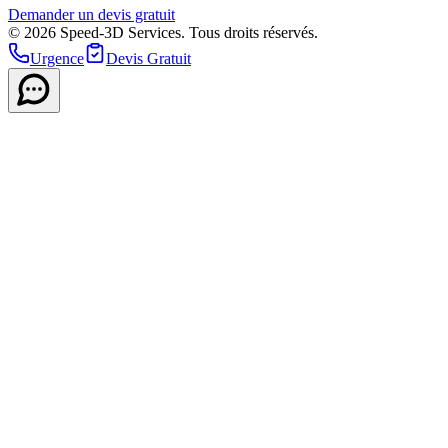
Demander un devis gratuit
© 2026 Speed-3D Services. Tous droits réservés.
Urgence
Devis Gratuit